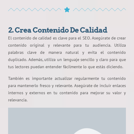
2. Crea Contenido De Calidad
El contenido de calidad es clave para el SEO. Asegúrate de crear
contenido original y relevante para tu audiencia. Utiliza
palabras clave de manera natural y evita el contenido
duplicado. Además, utiliza un lenguaje sencillo y claro para que
tus lectores puedan entender fácilmente lo que estás diciendo.
También es importante actualizar regularmente tu contenido
para mantenerlo fresco y relevante. Asegúrate de incluir enlaces
internos y externos en tu contenido para mejorar su valor y
relevancia.