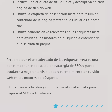
Incluye una etiqueta de título única y descriptiva en cada
página de tu sitio web.
Utiliza la etiqueta de descripción meta para resumir el
contenido de la página y atraer a los usuarios a hacer
clic.
Utiliza palabras clave relevantes en las etiquetas meta
para ayudar a los motores de búsqueda a entender de
qué se trata tu página.
Recuerda que el uso adecuado de las etiquetas meta es una
parte importante de cualquier estrategia de SEO, y puede
ayudarte a mejorar la visibilidad y el rendimiento de tu sitio
web en los motores de búsqueda.
¡Ponte manos a la obra y optimiza tus etiquetas meta para
mejorar el SEO de tu sitio web!