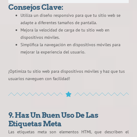
Consejos Clave:
Utiliza un diseño responsivo para que tu sitio web se
adapte a diferentes tamaños de pantalla.
Mejora la velocidad de carga de tu sitio web en
dispositivos móviles.
Simplifica la navegación en dispositivos móviles para
mejorar la experiencia del usuario.
¡Optimiza tu sitio web para dispositivos móviles y haz que tus
usuarios naveguen con facilidad!
9. Haz Un Buen Uso De Las
Etiquetas Meta
Las etiquetas meta son elementos HTML que describen el