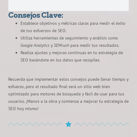
Consejos Clave:
Establece objetivos y métricas claras para medir el éxito
de tus esfuerzos de SEO.
Utiliza herramientas de seguimiento y análisis como
Google Analytics
y
SEMrush
para medir tus resultados.
Realiza ajustes y mejoras continuas en tu estrategia de
SEO basándote en los datos que recopiles.
Recuerda que implementar estos consejos puede llevar tiempo y
esfuerzo, pero el resultado final será un sitio web bien
optimizado para motores de búsqueda y fácil de usar para tus
usuarios. ¡Manos a la obra y comienza a mejorar tu estrategia de
SEO hoy mismo!