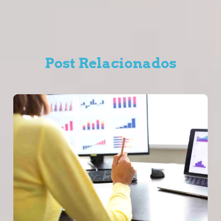
Post Relacionados