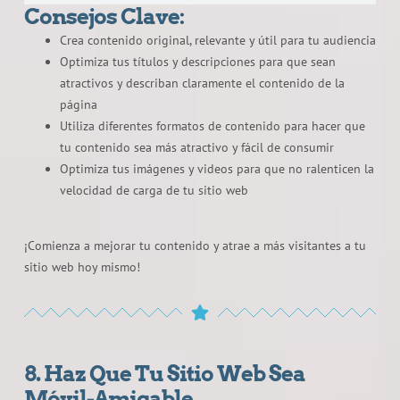
Consejos Clave:
Crea contenido original, relevante y útil para tu audiencia
Optimiza tus títulos y descripciones para que sean
atractivos y describan claramente el contenido de la
página
Utiliza diferentes formatos de contenido para hacer que
tu contenido sea más atractivo y fácil de consumir
Optimiza tus imágenes y videos para que no ralenticen la
velocidad de carga de tu sitio web
¡Comienza a mejorar tu contenido y atrae a más visitantes a tu
sitio web hoy mismo!
8. Haz Que Tu Sitio Web Sea
Móvil-Amigable