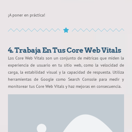
¡A poner en práctica!
4. Trabaja En Tus Core Web Vitals
Los Core Web Vitals son un conjunto de métricas que miden la
experiencia de usuario en tu sitio web, como la velocidad de
carga, la estabilidad visual y la capacidad de respuesta. Utiliza
herramientas de Google como Search Console para medir y
monitorear tus Core Web Vitals y haz mejoras en consecuencia.