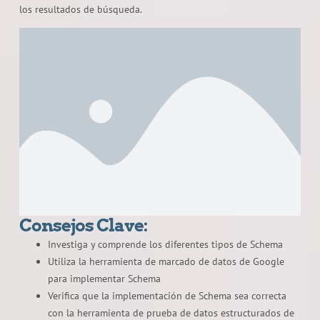
los resultados de búsqueda.
Consejos Clave:
Investiga y comprende los diferentes tipos de Schema
Utiliza la herramienta de marcado de datos de Google
para implementar Schema
Verifica que la implementación de Schema sea correcta
con la herramienta de prueba de datos estructurados de