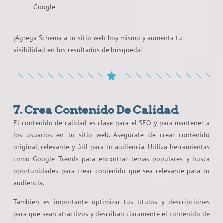
Google
¡Agrega Schema a tu sitio web hoy mismo y aumenta tu
visibilidad en los resultados de búsqueda!
7. Crea Contenido De Calidad
El contenido de calidad es clave para el SEO y para mantener a
los usuarios en tu sitio web. Asegúrate de crear contenido
original, relevante y útil para tu audiencia. Utiliza herramientas
como Google Trends para encontrar temas populares y busca
oportunidades para crear contenido que sea relevante para tu
audiencia.
También es importante optimizar tus títulos y descripciones
para que sean atractivos y describan claramente el contenido de