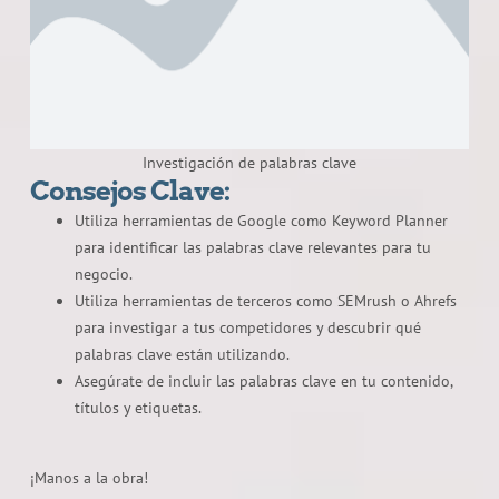
Investigación de palabras clave
Consejos Clave:
Utiliza herramientas de Google como Keyword Planner
para identificar las palabras clave relevantes para tu
negocio.
Utiliza herramientas de terceros como SEMrush o Ahrefs
para investigar a tus competidores y descubrir qué
palabras clave están utilizando.
Asegúrate de incluir las palabras clave en tu contenido,
títulos y etiquetas.
¡Manos a la obra!