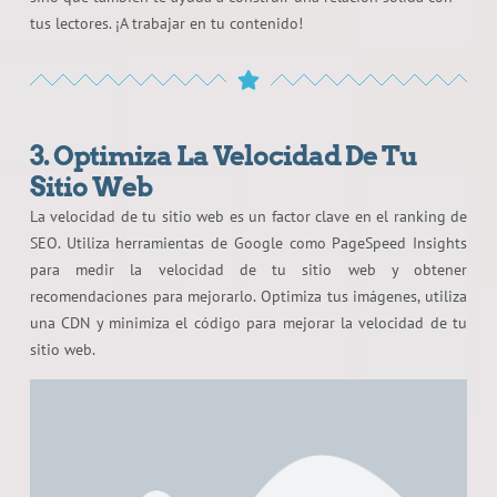
tus lectores. ¡A trabajar en tu contenido!
3. Optimiza La Velocidad De Tu
Sitio Web
La velocidad de tu sitio web es un factor clave en el ranking de
SEO. Utiliza herramientas de Google como PageSpeed Insights
para medir la velocidad de tu sitio web y obtener
recomendaciones para mejorarlo. Optimiza tus imágenes, utiliza
una CDN y minimiza el código para mejorar la velocidad de tu
sitio web.