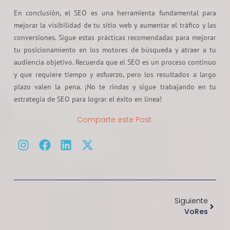
En conclusión, el SEO es una herramienta fundamental para
mejorar la visibilidad de tu sitio web y aumentar el tráfico y las
conversiones. Sigue estas prácticas recomendadas para mejorar
tu posicionamiento en los motores de búsqueda y atraer a tu
audiencia objetivo. Recuerda que el SEO es un proceso continuo
y que requiere tiempo y esfuerzo, pero los resultados a largo
plazo valen la pena. ¡No te rindas y sigue trabajando en tu
estrategia de SEO para lograr el éxito en línea!
Comparte este Post:
Siguiente
VoRes