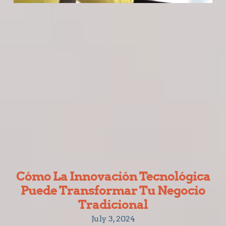
Cómo La Innovación Tecnológica
Puede Transformar Tu Negocio
Tradicional
July 3, 2024