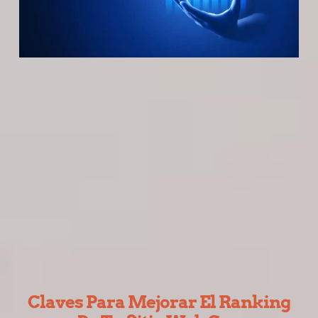
Claves Para Mejorar El Ranking