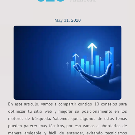
May 31, 2020
En este artículo, vamos a compartir contigo 10 consejos para
optimizar tu sitio web y mejorar su posicionamiento en los
motores de búsqueda. Sabemos que algunos de estos temas
pueden parecer muy técnicos, por eso vamos a abordarlos de
manera amigable y fácil de entender, evitando tecnicismos