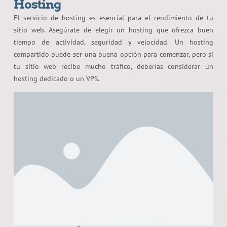
Hosting
El servicio de hosting es esencial para el rendimiento de tu
sitio web. Asegúrate de elegir un hosting que ofrezca buen
tiempo de actividad, seguridad y velocidad. Un hosting
compartido puede ser una buena opción para comenzar, pero si
tu sitio web recibe mucho tráfico, deberías considerar un
hosting dedicado o un VPS.