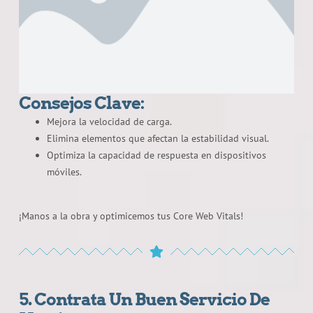
Consejos Clave:
Mejora la velocidad de carga.
Elimina elementos que afectan la estabilidad visual.
Optimiza la capacidad de respuesta en dispositivos
móviles.
¡Manos a la obra y optimicemos tus Core Web Vitals!
5. Contrata Un Buen Servicio De