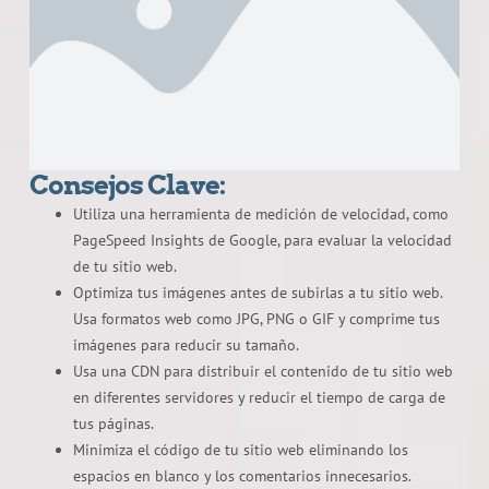
Consejos Clave:
Utiliza una herramienta de medición de velocidad, como
PageSpeed Insights de Google, para evaluar la velocidad
de tu sitio web.
Optimiza tus imágenes antes de subirlas a tu sitio web.
Usa formatos web como JPG, PNG o GIF y comprime tus
imágenes para reducir su tamaño.
Usa una CDN para distribuir el contenido de tu sitio web
en diferentes servidores y reducir el tiempo de carga de
tus páginas.
Minimiza el código de tu sitio web eliminando los
espacios en blanco y los comentarios innecesarios.