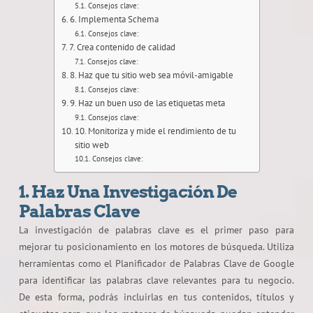
Consejos clave:
6. Implementa Schema
Consejos clave:
7. Crea contenido de calidad
Consejos clave:
8. Haz que tu sitio web sea móvil-amigable
Consejos clave:
9. Haz un buen uso de las etiquetas meta
Consejos clave:
10. Monitoriza y mide el rendimiento de tu
sitio web
Consejos clave:
1. Haz Una
Investigación De
Palabras Clave
La investigación de palabras clave es el primer paso para
mejorar tu posicionamiento en los motores de búsqueda. Utiliza
herramientas como el Planificador de Palabras Clave de Google
para identificar las palabras clave relevantes para tu negocio.
De esta forma, podrás incluirlas en tus contenidos, títulos y